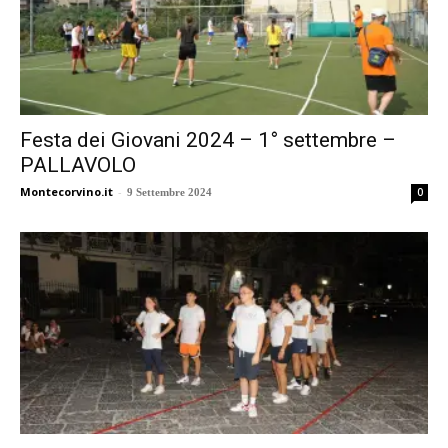
Festa dei Giovani 2024 – 1° settembre –
PALLAVOLO
Montecorvino.it
-
0
9 Settembre 2024