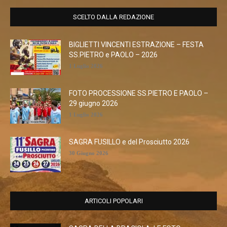
SCELTO DALLA REDAZIONE
BIGLIETTI VINCENTI ESTRAZIONE – FESTA
SS.PIETRO e PAOLO – 2026
1 Luglio 2026
FOTO PROCESSIONE SS.PIETRO E PAOLO –
29 giugno 2026
1 Luglio 2026
SAGRA FUSILLO e del Prosciutto 2026
30 Giugno 2026
ARTICOLI POPOLARI