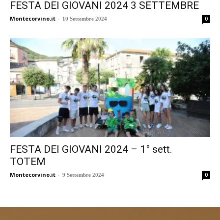
FESTA DEI GIOVANI 2024 3 SETTEMBRE
Montecorvino.it
-
0
10 Settembre 2024
FESTA DEI GIOVANI 2024 – 1° sett.
TOTEM
Montecorvino.it
-
0
9 Settembre 2024