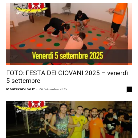
FOTO: FESTA DEI GIOVANI 2025 – venerdì
5 settembre
Montecorvino.it
-
0
24 Settembre 2025