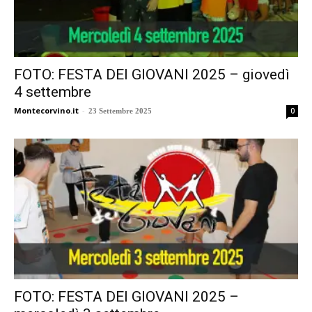
FOTO: FESTA DEI GIOVANI 2025 – giovedì
4 settembre
Montecorvino.it
-
0
23 Settembre 2025
FOTO: FESTA DEI GIOVANI 2025 –