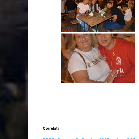
Correlati