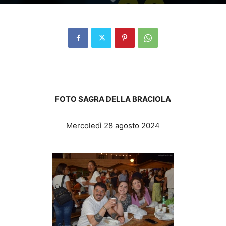
FOTO SAGRA DELLA BRACIOLA
Mercoledì 28 agosto 2024