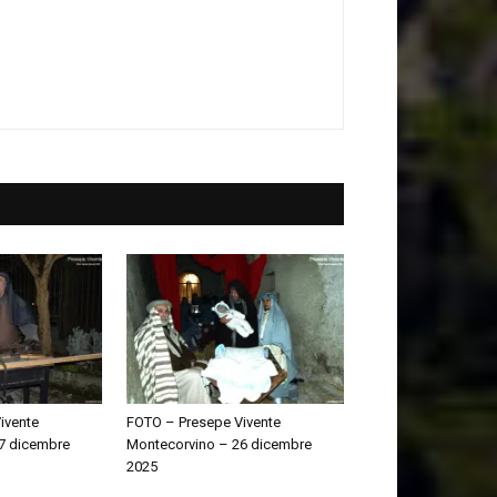
ivente
FOTO – Presepe Vivente
7 dicembre
Montecorvino – 26 dicembre
2025