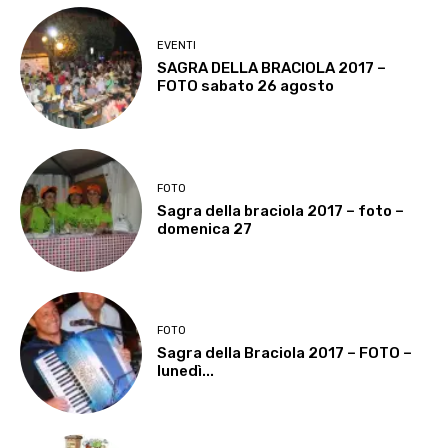
EVENTI
SAGRA DELLA BRACIOLA 2017 –
FOTO sabato 26 agosto
FOTO
Sagra della braciola 2017 – foto –
domenica 27
FOTO
Sagra della Braciola 2017 – FOTO –
lunedì...