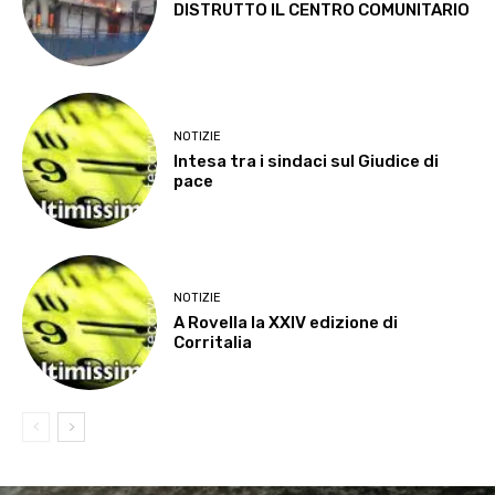
DISTRUTTO IL CENTRO COMUNITARIO
NOTIZIE
Intesa tra i sindaci sul Giudice di
pace
NOTIZIE
A Rovella la XXIV edizione di
Corritalia