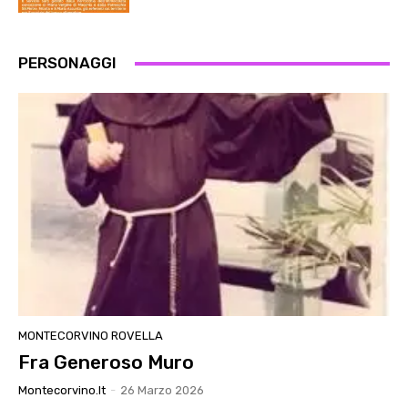
PERSONAGGI
MONTECORVINO ROVELLA
Fra Generoso Muro
Montecorvino.it
-
26 Marzo 2026