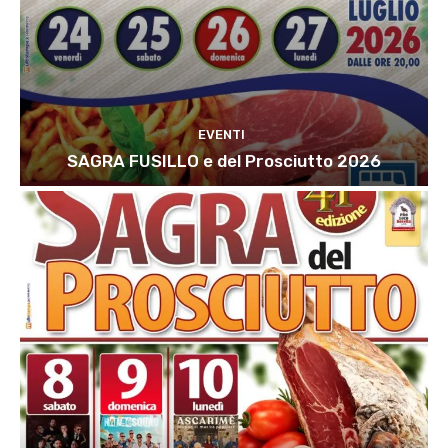
EVENTI
SAGRA FUSILLO e del Prosciutto 2026