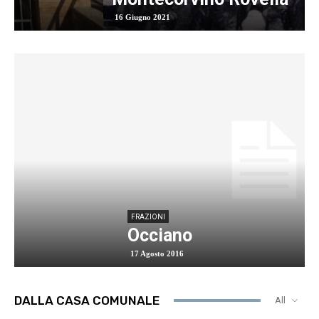
16 Giugno 2021
FRAZIONI
Occiano
17 Agosto 2016
DALLA CASA COMUNALE
All