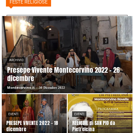
FESTE RELIGIOSE
ARCHIVIO
Presepe Vivente Montecorvino 2022 – 26
dicembre
Montecorvino.it
-
30 Dicembre 2022
EVENTI
EVENTI
PRESEPE VIVENTE 2022 – 18
RELIQUIE di SAN PIO da
dicembre
Pietrelcina