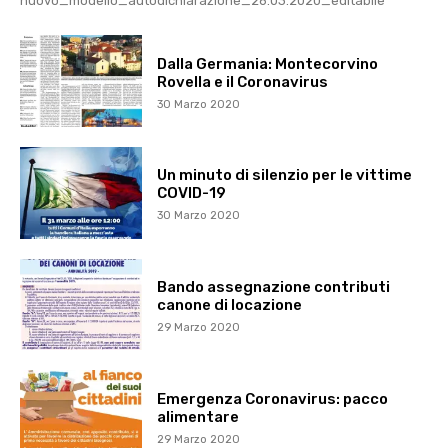
nuovo_modello_autodichiarazione_26.03.2020_editabile
Dalla Germania: Montecorvino
Rovella e il Coronavirus
30 Marzo 2020
Un minuto di silenzio per le vittime
COVID-19
30 Marzo 2020
Bando assegnazione contributi
canone di locazione
29 Marzo 2020
Emergenza Coronavirus: pacco
alimentare
29 Marzo 2020