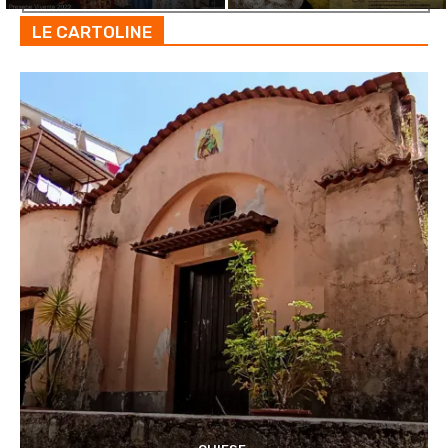
LE CARTOLINE