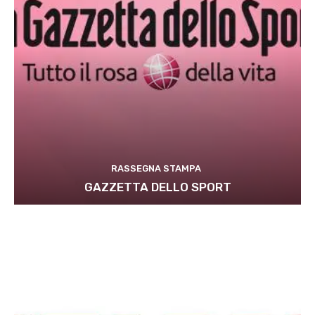
RASSEGNA STAMPA
GAZZETTA DELLO SPORT