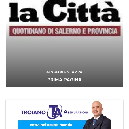
RASSEGNA STAMPA
PRIMA PAGINA