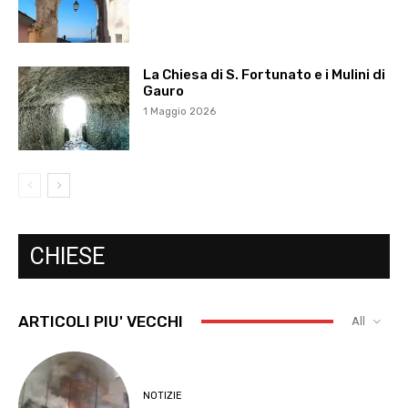
La Chiesa di S. Fortunato e i Mulini di
Gauro
1 Maggio 2026
CHIESE
ARTICOLI PIU' VECCHI
All
NOTIZIE