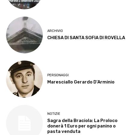
ARCHIVIO
CHIESA DI SANTA SOFIA DI ROVELLA
PERSONAGGI
Maresciallo Gerardo D’Arminio
NOTIZIE
Sagra della Braciola: La Proloco
donerà 1 Euro per ogni panino o
pasta venduta