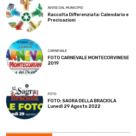
AVVISI DAL MUNICIPIO
Raccolta Differenziata: Calendario e
Precisazioni
CARNEVALE
FOTO CARNEVALE MONTECORVINESE
2019
FOTO
FOTO: SAGRA DELLA BRACIOLA
Lunedì 29 Agosto 2022