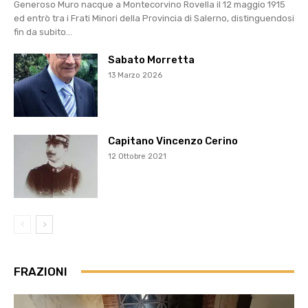
Generoso Muro nacque a Montecorvino Rovella il 12 maggio 1915
ed entrò tra i Frati Minori della Provincia di Salerno, distinguendosi
fin da subito...
Sabato Morretta
13 Marzo 2026
Capitano Vincenzo Cerino
12 Ottobre 2021
FRAZIONI