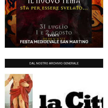
EVENTI
FESTA MEDIOEVALE SAN MARTINO
DAL NOSTRO ARCHIVIO GENERALE