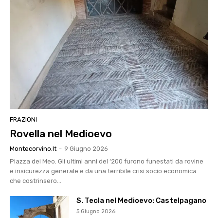
FRAZIONI
Rovella nel Medioevo
Montecorvino.it
-
9 Giugno 2026
Piazza dei Meo. Gli ultimi anni del ‘200 furono funestati da rovine
e insicurezza generale e da una terribile crisi socio economica
che costrinsero...
S. Tecla nel Medioevo: Castelpagano
5 Giugno 2026