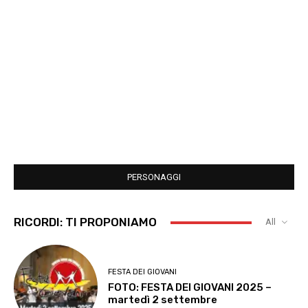
PERSONAGGI
RICORDI: TI PROPONIAMO
All
FESTA DEI GIOVANI
FOTO: FESTA DEI GIOVANI 2025 –
martedì 2 settembre