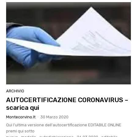
ARCHIVIO
AUTOCERTIFICAZIONE CORONAVIRUS –
scarica qui
Montecorvino.it
-
30 Marzo 2020
Qui l'ultima versione dell'autocertificazione EDITABILE ONLINE
premi qui sotto