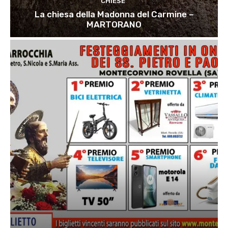
CHIESE
La chiesa della Madonna del Carmine –
MARTORANO