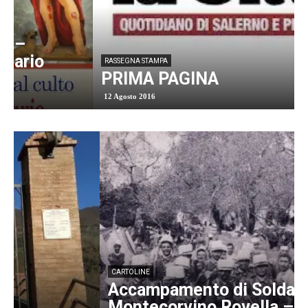
RASSEGNA STAMPA
PRIMA PAGINA
12 Agosto 2016
CARTOLINE
Accampamento di Soldati –
Montecorvino Rovella – 1917