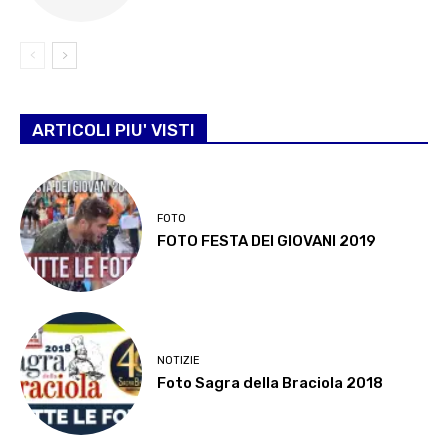
ARTICOLI PIU' VISTI
FOTO
FOTO FESTA DEI GIOVANI 2019
NOTIZIE
Foto Sagra della Braciola 2018