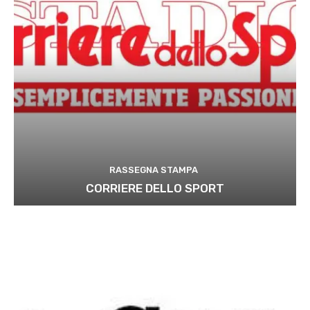
RASSEGNA STAMPA
CORRIERE DELLO SPORT