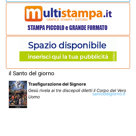
il Santo del giorno
Trasfigurazione del Signore
Gesù rivela ai tre discepoli diletti il Corpo del Vero
santodelgiorno.it
Uomo