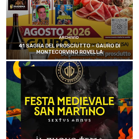
ARCHIVIO
41 SAGRA DEL PROSCIUTTO – GAURO DI
MONTECORVINO ROVELLA