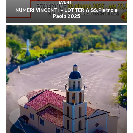
EVENTI
NUMERI VINCENTI – LOTTERIA SS.Pietro e
Paolo 2025