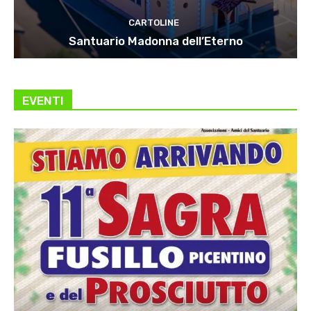
CARTOLINE
Santuario Madonna dell’Eterno
EVENTI