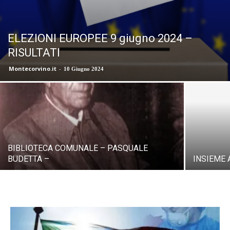
ELEZIONI EUROPEE 9 giugno 2024 –
RISULTATI
Montecorvino.it
-
10 Giugno 2024
BIBLIOTECA COMUNALE – PASQUALE
BUDETTA –
INSIEME 