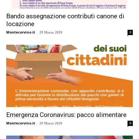
Bando assegnazione contributi canone di
locazione
Montecorvino.it
-
0
29 Marzo 2020
Emergenza Coronavirus: pacco alimentare
Montecorvino.it
-
0
29 Marzo 2020