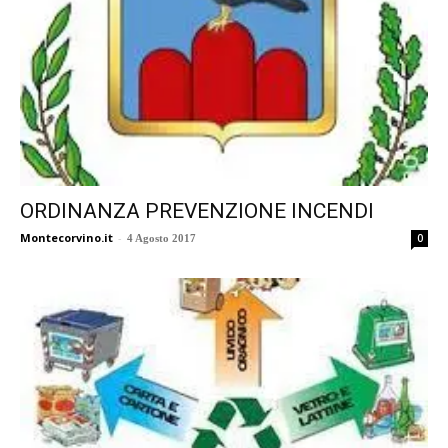
ORDINANZA PREVENZIONE INCENDI
Montecorvino.it
-
0
4 Agosto 2017