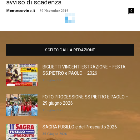
avviso di scadenza
Montecorvino.it
-
0
30 Novembre 2016
SCELTO DALLA REDAZIONE
BIGLIETTI VINCENTI ESTRAZIONE – FESTA
SS.PIETRO e PAOLO – 2026
1 Luglio 2026
FOTO PROCESSIONE SS.PIETRO E PAOLO –
29 giugno 2026
1 Luglio 2026
SAGRA FUSILLO e del Prosciutto 2026
30 Giugno 2026