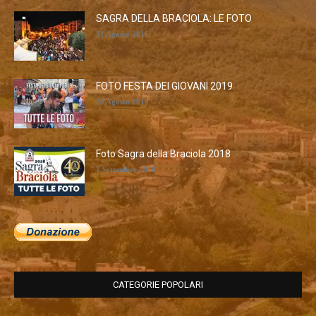
SAGRA DELLA BRACIOLA: LE FOTO
31 Agosto 2016
FOTO FESTA DEI GIOVANI 2019
28 Agosto 2019
Foto Sagra della Braciola 2018
1 Settembre 2018
CATEGORIE POPOLARI