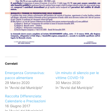
Correlati
Emergenza Coronavirus:
Un minuto di silenzio per le
pacco alimentare
vittime COVID-19
29 Marzo 2020
30 Marzo 2020
In "Avvisi dal Municipio"
In "Avvisi dal Municipio"
Raccolta Differenziata:
Calendario e Precisazioni
16 Giugno 2017
In "Avvisi dal Municipio"