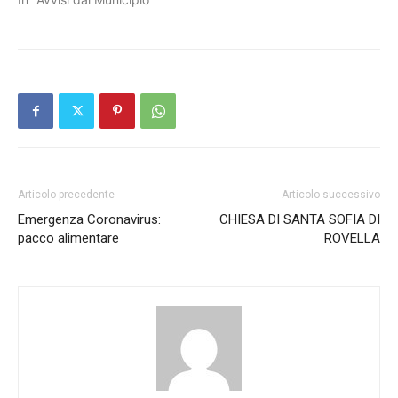
Articolo precedente
Articolo successivo
Emergenza Coronavirus:
CHIESA DI SANTA SOFIA DI
pacco alimentare
ROVELLA