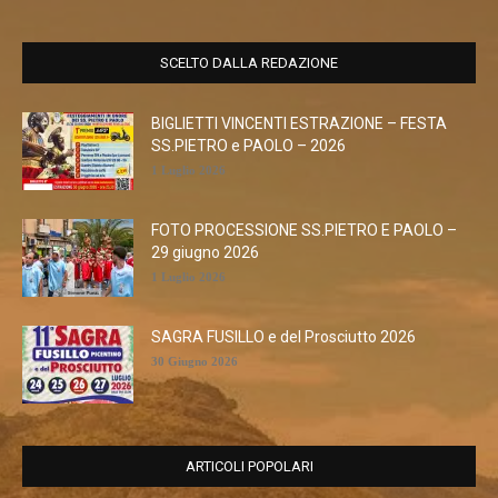
SCELTO DALLA REDAZIONE
BIGLIETTI VINCENTI ESTRAZIONE – FESTA
SS.PIETRO e PAOLO – 2026
1 Luglio 2026
FOTO PROCESSIONE SS.PIETRO E PAOLO –
29 giugno 2026
1 Luglio 2026
SAGRA FUSILLO e del Prosciutto 2026
30 Giugno 2026
ARTICOLI POPOLARI