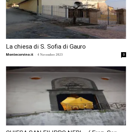
La chiesa di S. Sofia di Gauro
Montecorvino.it
-
0
4 Novembre 2023