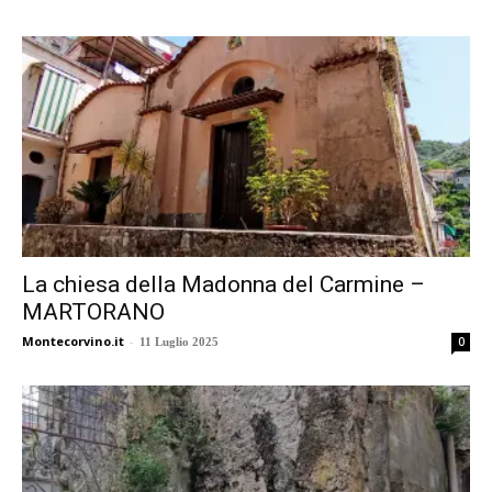
La chiesa della Madonna del Carmine –
MARTORANO
Montecorvino.it
-
0
11 Luglio 2025