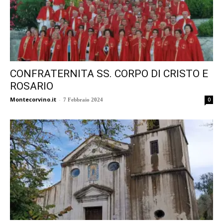
CONFRATERNITA SS. CORPO DI CRISTO E
ROSARIO
Montecorvino.it
-
0
7 Febbraio 2024