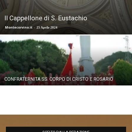
Il Cappellone di S. Eustachio
Montecorvino.it
-
25 Aprile 2024
CONFRATERNITA SS. CORPO DI CRISTO E ROSARIO