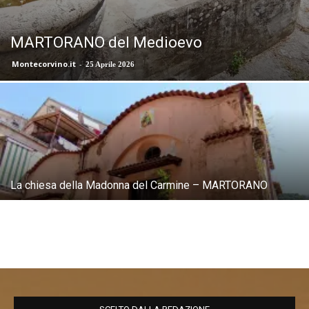
MARTORANO del Medioevo
Montecorvino.it
-
25 Aprile 2026
La chiesa della Madonna del Carmine – MARTORANO