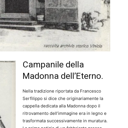
Campanile della
Madonna dell’Eterno.
Nella tradizione riportata da Francesco
Serfilippo si dice che originariamente la
cappella dedicata alla Madonna dopo il
ritrovamento dell’immagine era in legno e
trasformata successivamente in muratura.