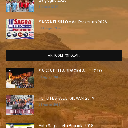
29 giugno 2026
1 Luglio 2026
SAGRA FUSILLO e del Prosciutto 2026
30 Giugno 2026
ARTICOLI POPOLARI
SAGRA DELLA BRACIOLA: LE FOTO
31 Agosto 2016
FOTO FESTA DEI GIOVANI 2019
28 Agosto 2019
Foto Sagra della Braciola 2018