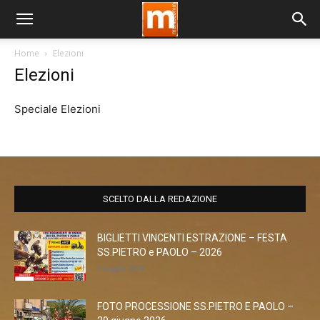
Home
Elezioni
Elezioni
Speciale Elezioni
SCELTO DALLA REDAZIONE
BIGLIETTI VINCENTI ESTRAZIONE – FESTA
SS.PIETRO e PAOLO – 2026
1 Luglio 2026
FOTO PROCESSIONE SS.PIETRO E PAOLO –