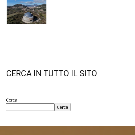
CERCA IN TUTTO IL SITO
Cerca
Cerca