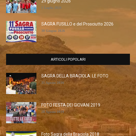
29 giugno 2026
1 Luglio 2026
SAGRA FUSILLO e del Prosciutto 2026
30 Giugno 2026
ARTICOLI POPOLARI
SAGRA DELLA BRACIOLA: LE FOTO
31 Agosto 2016
FOTO FESTA DEI GIOVANI 2019
28 Agosto 2019
Foto Sagra della Braciola 2018