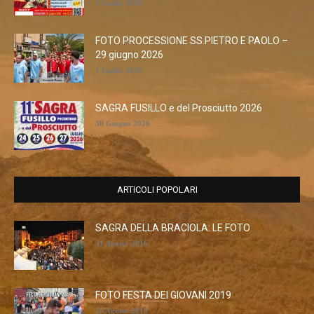
1 Luglio 2026
FOTO PROCESSIONE SS.PIETRO E PAOLO –
29 giugno 2026
1 Luglio 2026
SAGRA FUSILLO e del Prosciutto 2026
30 Giugno 2026
ARTICOLI POPOLARI
SAGRA DELLA BRACIOLA: LE FOTO
31 Agosto 2016
FOTO FESTA DEI GIOVANI 2019
28 Agosto 2019