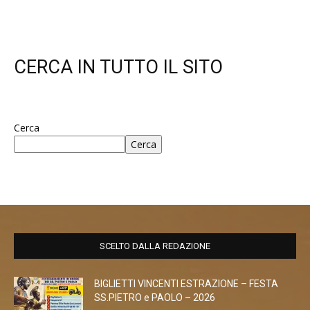
CERCA IN TUTTO IL SITO
Cerca
Cerca
SCELTO DALLA REDAZIONE
BIGLIETTI VINCENTI ESTRAZIONE – FESTA
SS.PIETRO e PAOLO – 2026