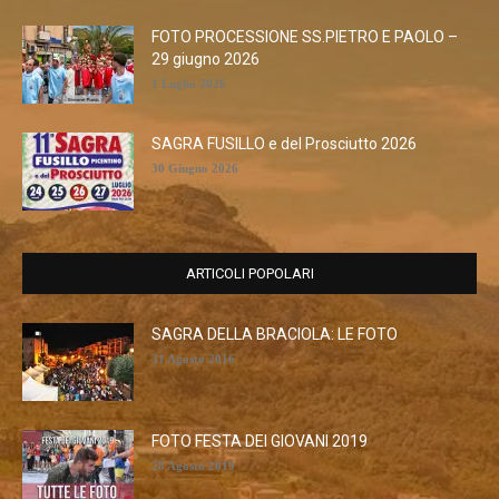
FOTO PROCESSIONE SS.PIETRO E PAOLO –
29 giugno 2026
1 Luglio 2026
SAGRA FUSILLO e del Prosciutto 2026
30 Giugno 2026
ARTICOLI POPOLARI
SAGRA DELLA BRACIOLA: LE FOTO
31 Agosto 2016
FOTO FESTA DEI GIOVANI 2019
28 Agosto 2019