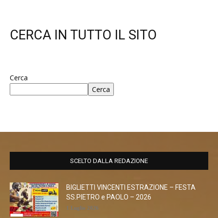
CERCA IN TUTTO IL SITO
Cerca
Cerca
SCELTO DALLA REDAZIONE
BIGLIETTI VINCENTI ESTRAZIONE – FESTA
SS.PIETRO e PAOLO – 2026
1 Luglio 2026