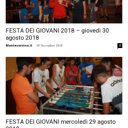
FESTA DEI GIOVANI 2018 – giovedì 30
agosto 2018
Montecorvino.it
-
0
18 Novembre 2018
FESTA DEI GIOVANI mercoledì 29 agosto