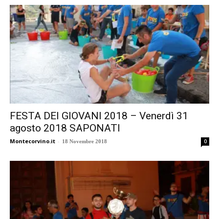
FESTA DEI GIOVANI 2018 – Venerdì 31
agosto 2018 SAPONATI
Montecorvino.it
-
0
18 Novembre 2018