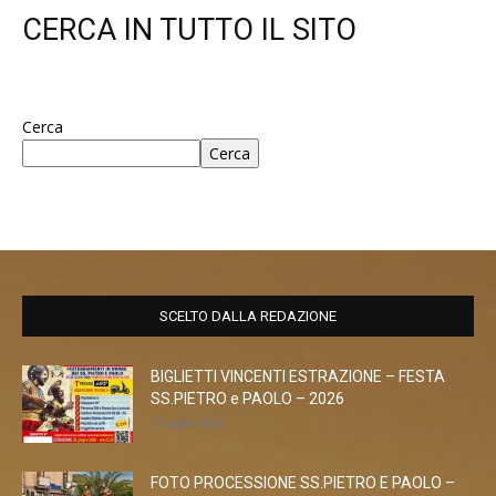
CERCA IN TUTTO IL SITO
Cerca
Cerca
SCELTO DALLA REDAZIONE
BIGLIETTI VINCENTI ESTRAZIONE – FESTA
SS.PIETRO e PAOLO – 2026
1 Luglio 2026
FOTO PROCESSIONE SS.PIETRO E PAOLO –