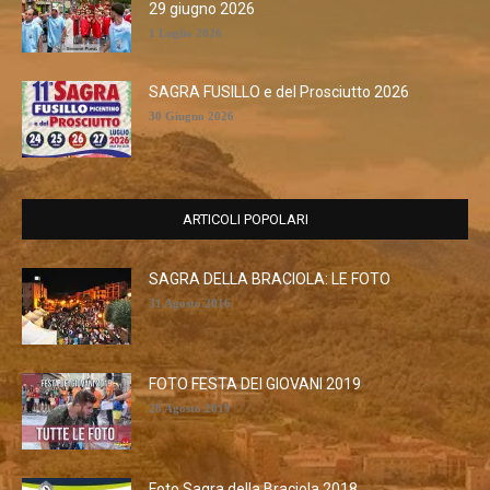
29 giugno 2026
1 Luglio 2026
SAGRA FUSILLO e del Prosciutto 2026
30 Giugno 2026
ARTICOLI POPOLARI
SAGRA DELLA BRACIOLA: LE FOTO
31 Agosto 2016
FOTO FESTA DEI GIOVANI 2019
28 Agosto 2019
Foto Sagra della Braciola 2018