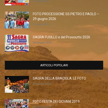
1 Luglio 2026
FOTO PROCESSIONE SS.PIETRO E PAOLO –
29 giugno 2026
1 Luglio 2026
SAGRA FUSILLO e del Prosciutto 2026
30 Giugno 2026
ARTICOLI POPOLARI
SAGRA DELLA BRACIOLA: LE FOTO
31 Agosto 2016
FOTO FESTA DEI GIOVANI 2019
28 Agosto 2019