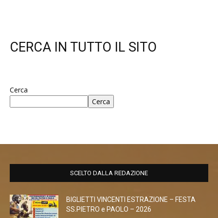
CERCA IN TUTTO IL SITO
Cerca
Cerca
SCELTO DALLA REDAZIONE
BIGLIETTI VINCENTI ESTRAZIONE – FESTA
SS.PIETRO e PAOLO – 2026