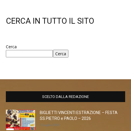
CERCA IN TUTTO IL SITO
Cerca
Cerca
SCELTO DALLA REDAZIONE
BIGLIETTI VINCENTI ESTRAZIONE – FESTA
SS.PIETRO e PAOLO – 2026
1 Luglio 2026