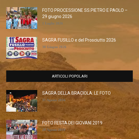
FOTO PROCESSIONE SS.PIETRO E PAOLO –
29 giugno 2026
1 Luglio 2026
SAGRA FUSILLO e del Prosciutto 2026
30 Giugno 2026
ARTICOLI POPOLARI
SAGRA DELLA BRACIOLA: LE FOTO
31 Agosto 2016
FOTO FESTA DEI GIOVANI 2019
28 Agosto 2019