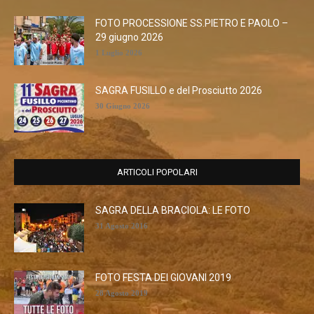
FOTO PROCESSIONE SS.PIETRO E PAOLO –
29 giugno 2026
1 Luglio 2026
SAGRA FUSILLO e del Prosciutto 2026
30 Giugno 2026
ARTICOLI POPOLARI
SAGRA DELLA BRACIOLA: LE FOTO
31 Agosto 2016
FOTO FESTA DEI GIOVANI 2019
28 Agosto 2019