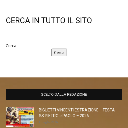
CERCA IN TUTTO IL SITO
Cerca
Cerca
SCELTO DALLA REDAZIONE
BIGLIETTI VINCENTI ESTRAZIONE – FESTA
SS.PIETRO e PAOLO – 2026
1 Luglio 2026