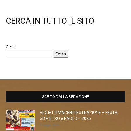
CERCA IN TUTTO IL SITO
Cerca
Cerca
SCELTO DALLA REDAZIONE
BIGLIETTI VINCENTI ESTRAZIONE – FESTA
SS.PIETRO e PAOLO – 2026
1 Luglio 2026