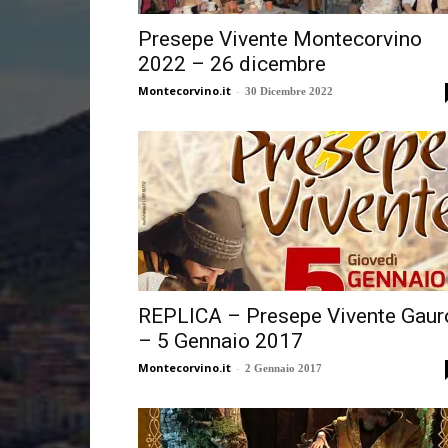
Presepe Vivente Montecorvino
2022 – 26 dicembre
Montecorvino.it
-
30 Dicembre 2022
REPLICA – Presepe Vivente Gaur
– 5 Gennaio 2017
Montecorvino.it
-
2 Gennaio 2017