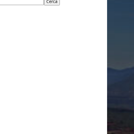
Cerca