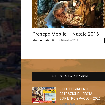
Presepe Mobile – Natale 2016
Montecorvino.it
-
14 Dicembre 2016
SCELTO DALLA REDAZIONE
BIGLIETTI VINCENTI
ESTRAZIONE – FESTA
SS.PIETRO e PAOLO – 2026
1 Luglio 2026