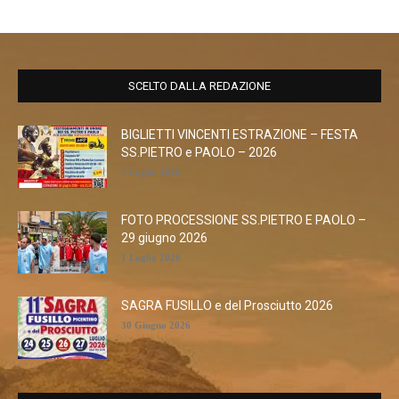
SCELTO DALLA REDAZIONE
BIGLIETTI VINCENTI ESTRAZIONE – FESTA
SS.PIETRO e PAOLO – 2026
1 Luglio 2026
FOTO PROCESSIONE SS.PIETRO E PAOLO –
29 giugno 2026
1 Luglio 2026
SAGRA FUSILLO e del Prosciutto 2026
30 Giugno 2026