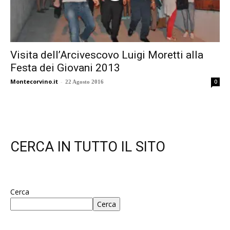
Visita dell’Arcivescovo Luigi Moretti alla
Festa dei Giovani 2013
Montecorvino.it
-
0
22 Agosto 2016
CERCA IN TUTTO IL SITO
Cerca
Cerca