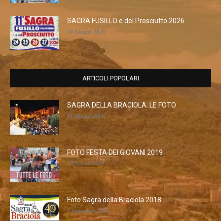
SAGRA FUSILLO e del Prosciutto 2026
30 Giugno 2026
ARTICOLI POPOLARI
SAGRA DELLA BRACIOLA: LE FOTO
31 Agosto 2016
FOTO FESTA DEI GIOVANI 2019
28 Agosto 2019
Foto Sagra della Braciola 2018
1 Settembre 2018