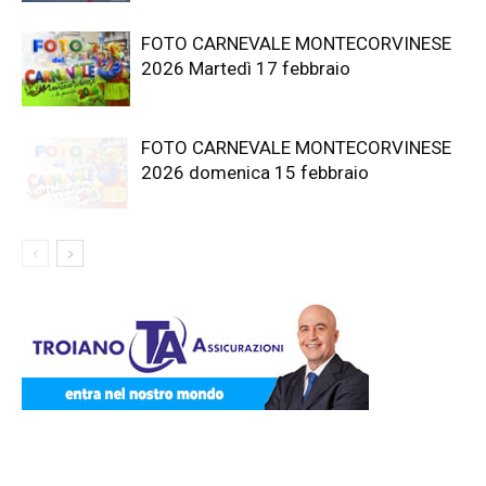
FOTO CARNEVALE MONTECORVINESE
2026 Martedì 17 febbraio
FOTO CARNEVALE MONTECORVINESE
2026 domenica 15 febbraio