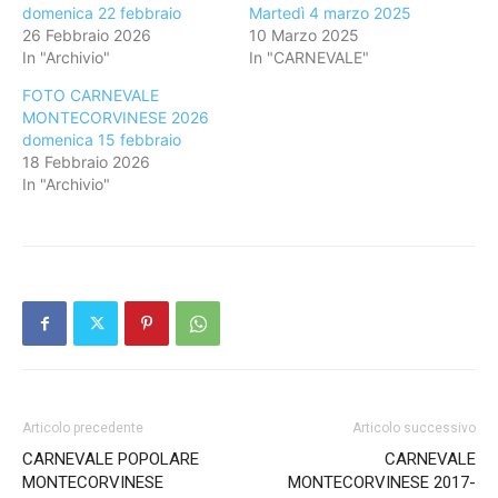
domenica 22 febbraio
Martedì 4 marzo 2025
26 Febbraio 2026
10 Marzo 2025
In "Archivio"
In "CARNEVALE"
FOTO CARNEVALE
MONTECORVINESE 2026
domenica 15 febbraio
18 Febbraio 2026
In "Archivio"
Articolo precedente
Articolo successivo
CARNEVALE POPOLARE
CARNEVALE
MONTECORVINESE
MONTECORVINESE 2017-