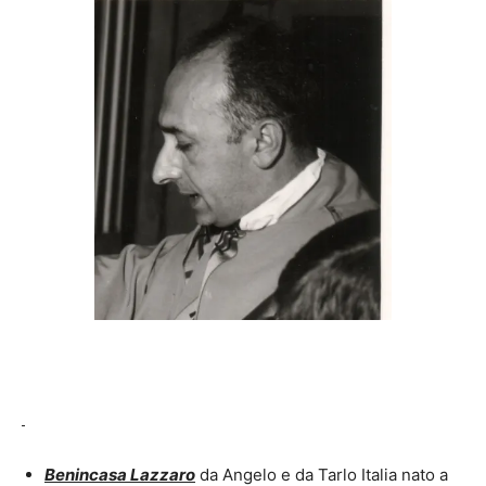
Benincasa Lazzaro
da Angelo e da Tarlo Italia nato a