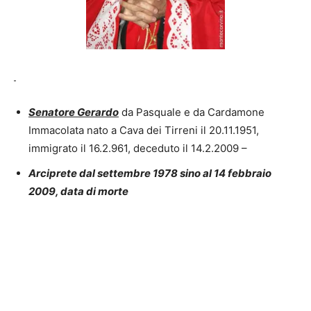
Senatore Gerardo
da Pasquale e da Cardamone
Immacolata nato a Cava dei Tirreni il 20.11.1951,
immigrato il 16.2.961, deceduto il 14.2.2009 –
Arciprete dal settembre 1978 sino al 14 febbraio
2009, data di morte