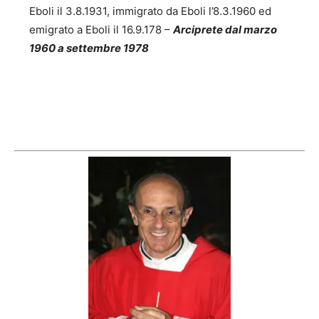
Eboli il 3.8.1931, immigrato da Eboli l’8.3.1960 ed
emigrato a Eboli il 16.9.178 –
Arciprete dal marzo
1960 a settembre 1978