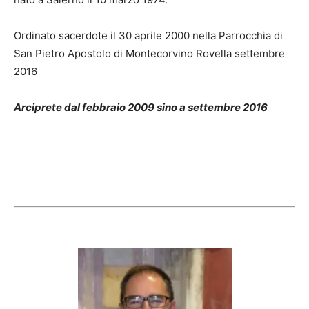
Ordinato sacerdote il 30 aprile 2000 nella Parrocchia di
San Pietro Apostolo di Montecorvino Rovella settembre
2016
Arciprete dal febbraio 2009 sino a settembre 2016