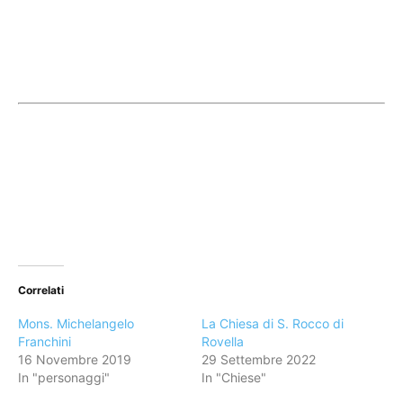
Correlati
Mons. Michelangelo
La Chiesa di S. Rocco di
Franchini
Rovella
16 Novembre 2019
29 Settembre 2022
In "personaggi"
In "Chiese"