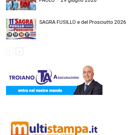
SAGRA FUSILLO e del Prosciutto 2026