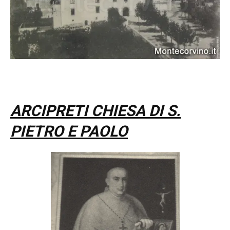
ARCIPRETI CHIESA DI S.
PIETRO E PAOLO