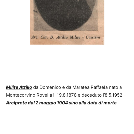
Milite Attilio
da Domenico e da Maratea Raffaela nato a
Montecorvino Rovella il 19.8.1878 e deceduto l’8.5.1952 –
Arciprete dal 2 maggio 1904 sino alla data di morte