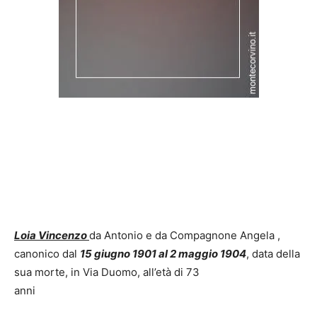
Loia Vincenzo
da Antonio e da Compagnone Angela ,
canonico dal
15 giugno 1901 al 2 maggio 1904
, data della
sua morte, in Via Duomo, all’età di 73
anni