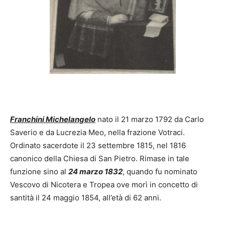
Franchini Michelangelo
nato il 21 marzo 1792 da Carlo
Saverio e da Lucrezia Meo, nella frazione Votraci.
Ordinato sacerdote il 23 settembre 1815, nel 1816
canonico della Chiesa di San Pietro. Rimase in tale
funzione sino al
24 marzo 1832
, quando fu nominato
Vescovo di Nicotera e Tropea ove morì in concetto di
santità il 24 maggio 1854, all’età di 62 anni.