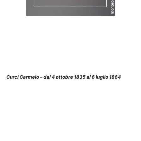
Curci Carmelo –
dal 4 ottobre 1835 al 6 luglio 1864