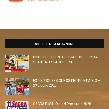
SCELTO DALLA REDAZIONE
BIGLIETTI VINCENTI ESTRAZIONE – FESTA
SS.PIETRO e PAOLO – 2026
1 Luglio 2026
FOTO PROCESSIONE SS.PIETRO E PAOLO –
29 giugno 2026
1 Luglio 2026
SAGRA FUSILLO e del Prosciutto 2026