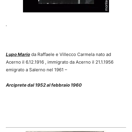
Lupo Mario
da Raffaele e Villecco Carmela nato ad
Acerno il 6.12.1916 , immigrato da Acerno il 21.1.1956
emigrato a Salerno nel 1961 –
Arciprete dal 1952 al febbraio 1960