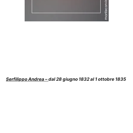
Serfilippo Andrea –
dal 28 giugno 1832 al 1 ottobre 1835