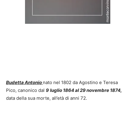
Budetta Antonio
nato nel 1802 da Agostino e Teresa
Pico, canonico dal
9
luglio 1864 al 29 novembre 1874,
data della sua morte, all’età di anni 72.