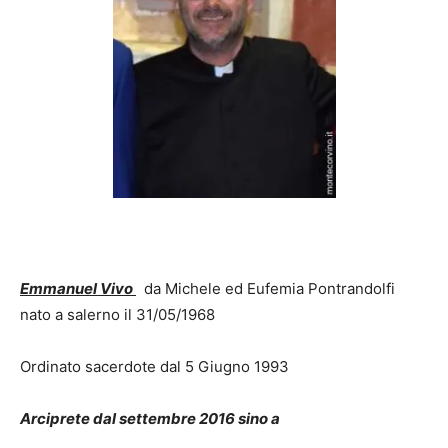
Emmanuel Vivo
da Michele ed Eufemia Pontrandolfi
nato a salerno il 31/05/1968
Ordinato sacerdote dal 5 Giugno 1993
Arciprete dal settembre 2016 sino a