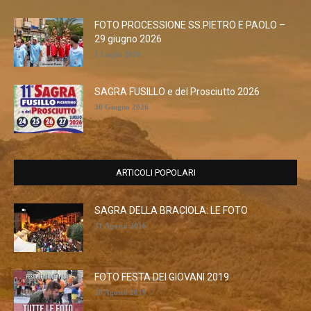
FOTO PROCESSIONE SS.PIETRO E PAOLO –
29 giugno 2026
1 Luglio 2026
SAGRA FUSILLO e del Prosciutto 2026
30 Giugno 2026
ARTICOLI POPOLARI
SAGRA DELLA BRACIOLA: LE FOTO
31 Agosto 2016
FOTO FESTA DEI GIOVANI 2019
28 Agosto 2019