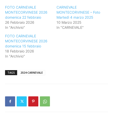
FOTO CARNEVALE
CARNEVALE
MONTECORVINESE 2026
MONTECORVINESE – Foto
domenica 22 febbraio
Martedì 4 marzo 2025
26 Febbraio 2026
10 Marzo 2025
In "Archivio"
In "CARNEVALE"
FOTO CARNEVALE
MONTECORVINESE 2026
domenica 15 febbraio
18 Febbraio 2026
In "Archivio"
TAGS
2024-CARNEVALE