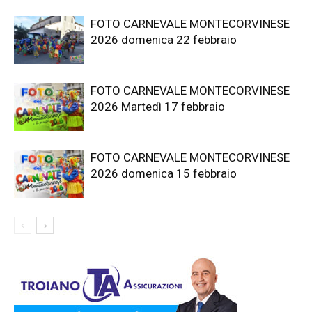
FOTO CARNEVALE MONTECORVINESE
2026 domenica 22 febbraio
FOTO CARNEVALE MONTECORVINESE
2026 Martedì 17 febbraio
FOTO CARNEVALE MONTECORVINESE
2026 domenica 15 febbraio