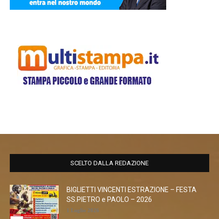
SCELTO DALLA REDAZIONE
BIGLIETTI VINCENTI ESTRAZIONE – FESTA
SS.PIETRO e PAOLO – 2026
1 Luglio 2026