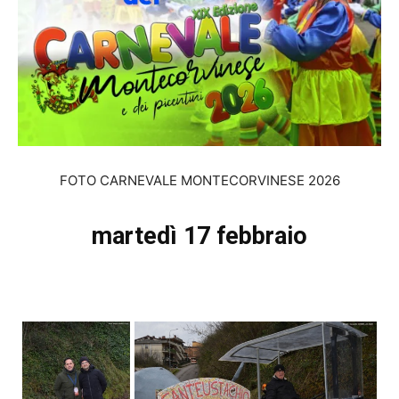
FOTO CARNEVALE MONTECORVINESE 2026
martedì 17 febbraio