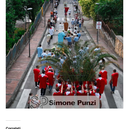
Correlati