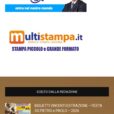
SCELTO DALLA REDAZIONE
BIGLIETTI VINCENTI ESTRAZIONE – FESTA
SS.PIETRO e PAOLO – 2026