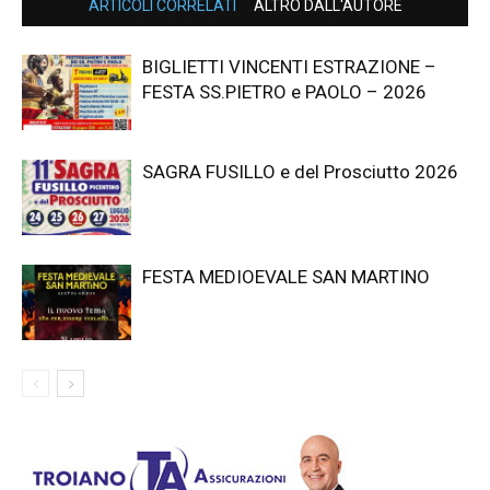
ARTICOLI CORRELATI
ALTRO DALL'AUTORE
BIGLIETTI VINCENTI ESTRAZIONE –
FESTA SS.PIETRO e PAOLO – 2026
SAGRA FUSILLO e del Prosciutto 2026
FESTA MEDIOEVALE SAN MARTINO