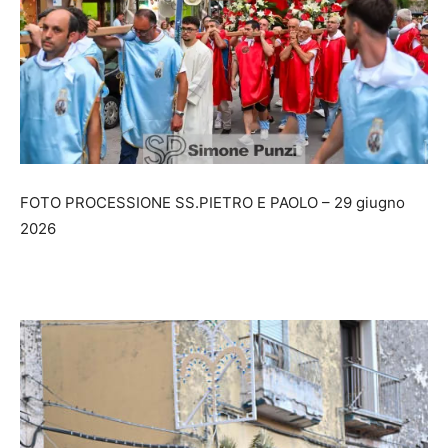
FOTO PROCESSIONE SS.PIETRO E PAOLO – 29 giugno
2026