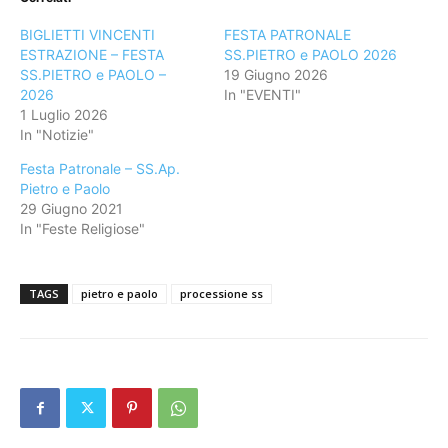
BIGLIETTI VINCENTI
FESTA PATRONALE
ESTRAZIONE – FESTA
SS.PIETRO e PAOLO 2026
SS.PIETRO e PAOLO –
19 Giugno 2026
2026
In "EVENTI"
1 Luglio 2026
In "Notizie"
Festa Patronale – SS.Ap.
Pietro e Paolo
29 Giugno 2021
In "Feste Religiose"
TAGS
pietro e paolo
processione ss