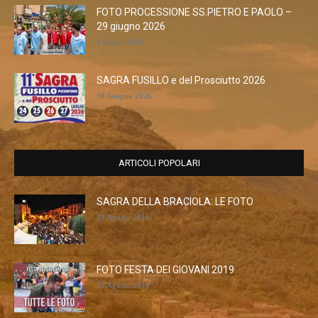
FOTO PROCESSIONE SS.PIETRO E PAOLO –
29 giugno 2026
1 Luglio 2026
SAGRA FUSILLO e del Prosciutto 2026
30 Giugno 2026
ARTICOLI POPOLARI
SAGRA DELLA BRACIOLA: LE FOTO
31 Agosto 2016
FOTO FESTA DEI GIOVANI 2019
28 Agosto 2019