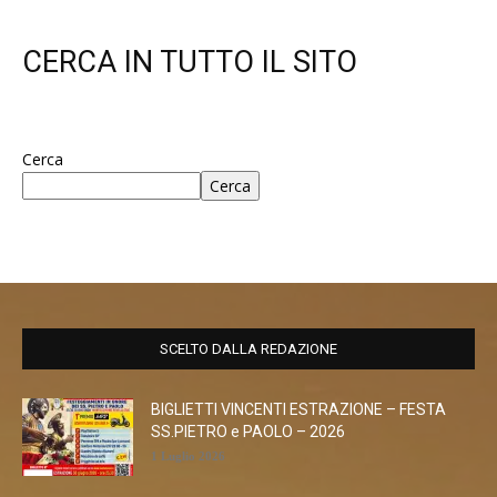
CERCA IN TUTTO IL SITO
Cerca
Cerca
SCELTO DALLA REDAZIONE
BIGLIETTI VINCENTI ESTRAZIONE – FESTA
SS.PIETRO e PAOLO – 2026
1 Luglio 2026