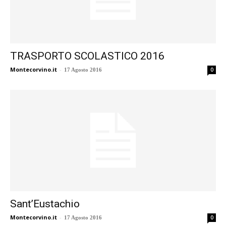
TRASPORTO SCOLASTICO 2016
Montecorvino.it
-
0
17 Agosto 2016
Sant’Eustachio
Montecorvino.it
-
0
17 Agosto 2016