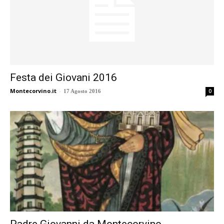
Festa dei Giovani 2016
Montecorvino.it
-
0
17 Agosto 2016