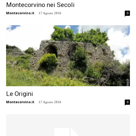
Montecorvino nei Secoli
Montecorvino.it
-
0
17 Agosto 2016
Le Origini
Montecorvino.it
-
0
17 Agosto 2016