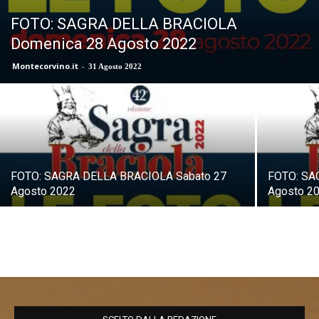
FOTO: SAGRA DELLA BRACIOLA
Domenica 28 Agosto 2022
Montecorvino.it
-
31 Agosto 2022
FOTO: SAGRA DELLA BRACIOLA Sabato 27
FOTO: SA
Agosto 2022
Agosto 2