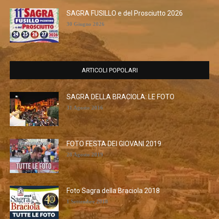
SAGRA FUSILLO e del Prosciutto 2026
30 Giugno 2026
ARTICOLI POPOLARI
SAGRA DELLA BRACIOLA: LE FOTO
31 Agosto 2016
FOTO FESTA DEI GIOVANI 2019
28 Agosto 2019
Foto Sagra della Braciola 2018
1 Settembre 2018