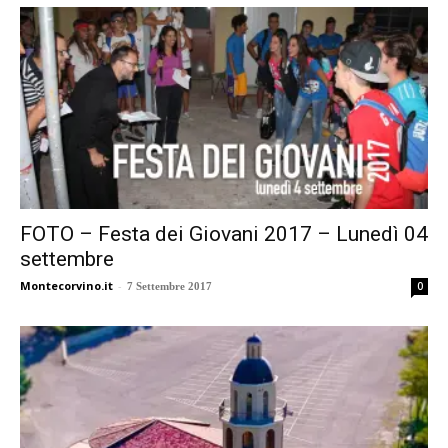
FOTO – Festa dei Giovani 2017 – Lunedì 04
settembre
Montecorvino.it
-
0
7 Settembre 2017