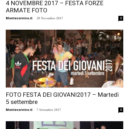
4 NOVEMBRE 2017 – FESTA FORZE
ARMATE FOTO
Montecorvino.it
-
0
20 Novembre 2017
FOTO FESTA DEI GIOVANI2017 – Martedì
5 settembre
Montecorvino.it
-
0
7 Settembre 2017