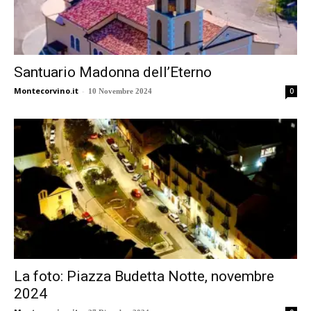
Santuario Madonna dell’Eterno
Montecorvino.it
-
0
10 Novembre 2024
La foto: Piazza Budetta Notte, novembre
2024