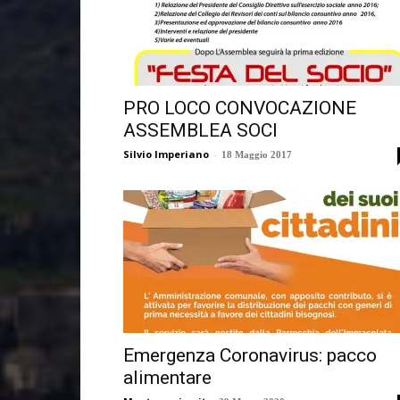
PRO LOCO CONVOCAZIONE
ASSEMBLEA SOCI
Silvio Imperiano
-
18 Maggio 2017
Emergenza Coronavirus: pacco
alimentare