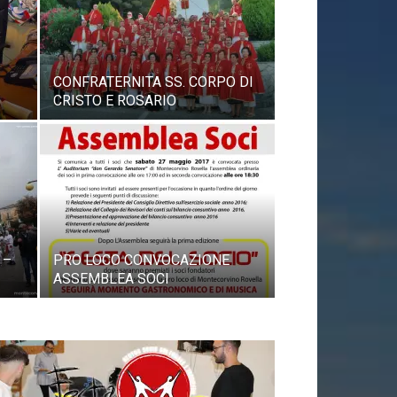
CONFRATERNITA SS. CORPO DI
CRISTO E ROSARIO
 –
PRO LOCO CONVOCAZIONE
ASSEMBLEA SOCI