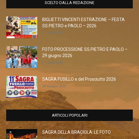
SCELTO DALLA REDAZIONE
BIGLIETTI VINCENTI ESTRAZIONE – FESTA
SS.PIETRO e PAOLO – 2026
1 Luglio 2026
FOTO PROCESSIONE SS.PIETRO E PAOLO –
29 giugno 2026
1 Luglio 2026
SAGRA FUSILLO e del Prosciutto 2026
30 Giugno 2026
ARTICOLI POPOLARI
SAGRA DELLA BRACIOLA: LE FOTO