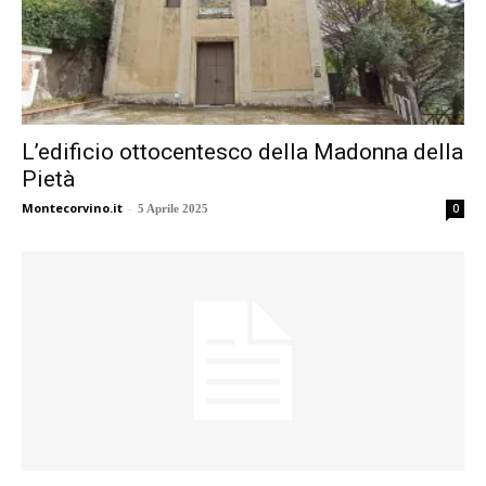
L’edificio ottocentesco della Madonna della
Pietà
Montecorvino.it
-
0
5 Aprile 2025