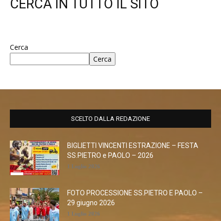
CERCA IN TUTTO IL SITO
Cerca
Cerca
SCELTO DALLA REDAZIONE
BIGLIETTI VINCENTI ESTRAZIONE – FESTA
SS.PIETRO e PAOLO – 2026
1 Luglio 2026
FOTO PROCESSIONE SS.PIETRO E PAOLO –
29 giugno 2026
1 Luglio 2026