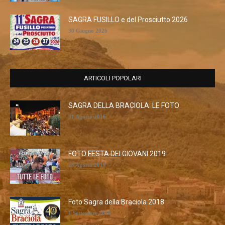
SAGRA FUSILLO e del Prosciutto 2026
30 Giugno 2026
ARTICOLI POPOLARI
SAGRA DELLA BRACIOLA: LE FOTO
31 Agosto 2016
FOTO FESTA DEI GIOVANI 2019
28 Agosto 2019
Foto Sagra della Braciola 2018
1 Settembre 2018