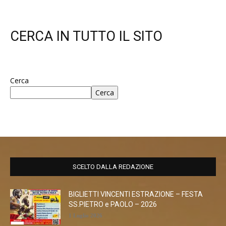
CERCA IN TUTTO IL SITO
Cerca
Cerca
SCELTO DALLA REDAZIONE
BIGLIETTI VINCENTI ESTRAZIONE – FESTA
SS.PIETRO e PAOLO – 2026
1 Luglio 2026