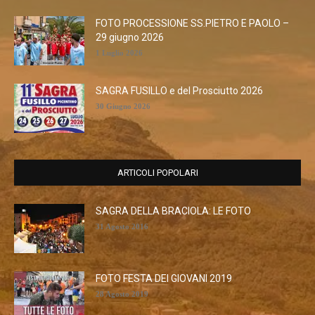
FOTO PROCESSIONE SS.PIETRO E PAOLO –
29 giugno 2026
1 Luglio 2026
SAGRA FUSILLO e del Prosciutto 2026
30 Giugno 2026
ARTICOLI POPOLARI
SAGRA DELLA BRACIOLA: LE FOTO
31 Agosto 2016
FOTO FESTA DEI GIOVANI 2019
28 Agosto 2019