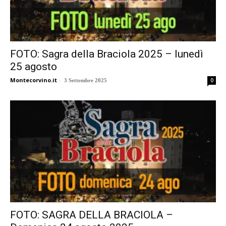
FOTO: Sagra della Braciola 2025 – lunedì
25 agosto
Montecorvino.it
-
0
3 Settembre 2025
FOTO: SAGRA DELLA BRACIOLA –