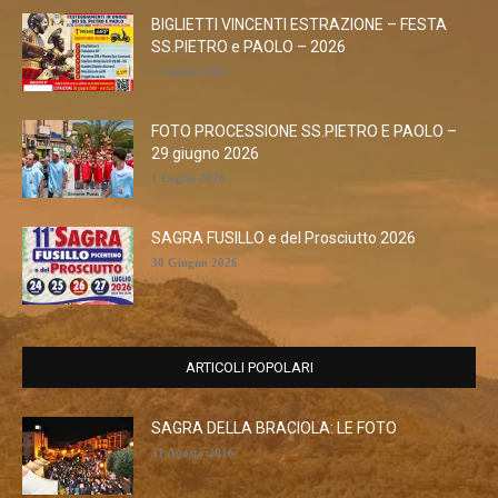
BIGLIETTI VINCENTI ESTRAZIONE – FESTA
SS.PIETRO e PAOLO – 2026
1 Luglio 2026
FOTO PROCESSIONE SS.PIETRO E PAOLO –
29 giugno 2026
1 Luglio 2026
SAGRA FUSILLO e del Prosciutto 2026
30 Giugno 2026
ARTICOLI POPOLARI
SAGRA DELLA BRACIOLA: LE FOTO
31 Agosto 2016