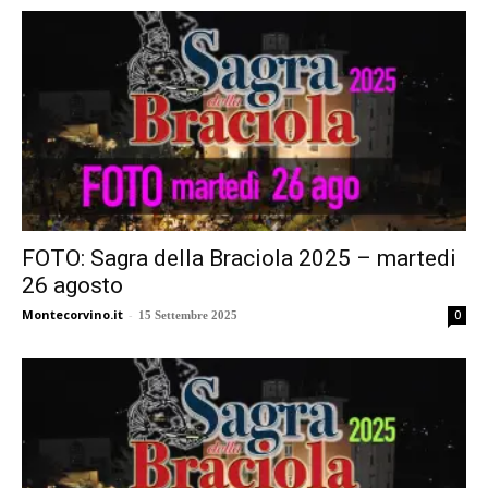
FOTO: Sagra della Braciola 2025 – martedi
26 agosto
Montecorvino.it
-
0
15 Settembre 2025