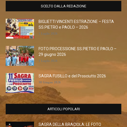
SCELTO DALLA REDAZIONE
BIGLIETTI VINCENTI ESTRAZIONE – FESTA
SS.PIETRO e PAOLO – 2026
1 Luglio 2026
FOTO PROCESSIONE SS.PIETRO E PAOLO –
29 giugno 2026
1 Luglio 2026
SAGRA FUSILLO e del Prosciutto 2026
30 Giugno 2026
ARTICOLI POPOLARI
SAGRA DELLA BRACIOLA: LE FOTO