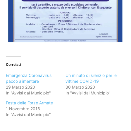
Correlati
Emergenza Coronavirus:
Un minuto di silenzio per le
pacco alimentare
vittime COVID-19
29 Marzo 2020
30 Marzo 2020
In "Avvisi dal Municipio"
In "Avvisi dal Municipio"
Festa delle Forze Armate
1 Novembre 2016
In "Avvisi dal Municipio"