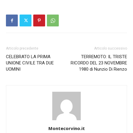
Articolo precedente
Articolo successivo
CELEBRATO LA PRIMA
TERREMOTO: IL TRISTE
UNIONE CIVILE TRA DUE
RICORDO DEL 23 NOVEMBRE
UOMINI
1980 di Nunzio Di Rienzo
Montecorvino.it