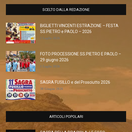
SCELTO DALLA REDAZIONE
BIGLIETTI VINCENTI ESTRAZIONE – FESTA
SS.PIETRO e PAOLO – 2026
1 Luglio 2026
FOTO PROCESSIONE SS.PIETRO E PAOLO –
29 giugno 2026
1 Luglio 2026
SAGRA FUSILLO e del Prosciutto 2026
30 Giugno 2026
ARTICOLI POPOLARI