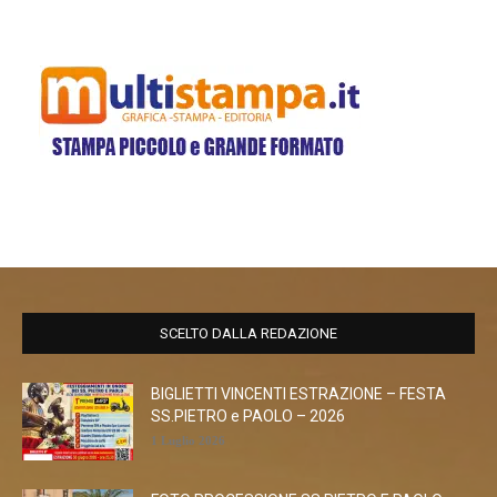
SCELTO DALLA REDAZIONE
BIGLIETTI VINCENTI ESTRAZIONE – FESTA
SS.PIETRO e PAOLO – 2026
1 Luglio 2026