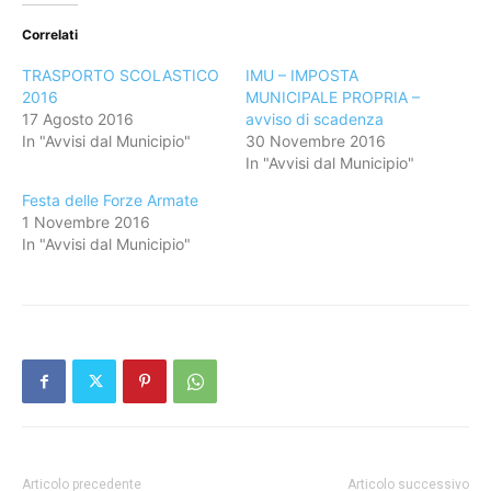
Correlati
TRASPORTO SCOLASTICO
IMU – IMPOSTA
2016
MUNICIPALE PROPRIA –
17 Agosto 2016
avviso di scadenza
In "Avvisi dal Municipio"
30 Novembre 2016
In "Avvisi dal Municipio"
Festa delle Forze Armate
1 Novembre 2016
In "Avvisi dal Municipio"
Articolo precedente
Articolo successivo