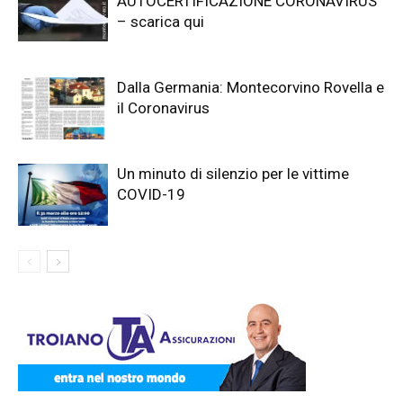
AUTOCERTIFICAZIONE CORONAVIRUS
– scarica qui
Dalla Germania: Montecorvino Rovella e
il Coronavirus
Un minuto di silenzio per le vittime
COVID-19