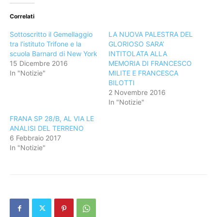
Correlati
Sottoscritto il Gemellaggio
LA NUOVA PALESTRA DEL
tra l’istituto Trifone e la
GLORIOSO SARA’
scuola Barnard di New York
INTITOLATA ALLA
15 Dicembre 2016
MEMORIA DI FRANCESCO
In "Notizie"
MILITE E FRANCESCA
BILOTTI
2 Novembre 2016
In "Notizie"
FRANA SP 28/B, AL VIA LE
ANALISI DEL TERRENO
6 Febbraio 2017
In "Notizie"