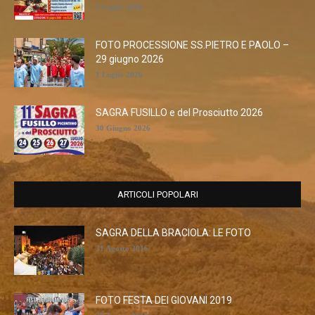
1 Luglio 2026
FOTO PROCESSIONE SS.PIETRO E PAOLO –
29 giugno 2026
1 Luglio 2026
SAGRA FUSILLO e del Prosciutto 2026
30 Giugno 2026
ARTICOLI POPOLARI
SAGRA DELLA BRACIOLA: LE FOTO
31 Agosto 2016
FOTO FESTA DEI GIOVANI 2019