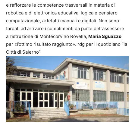
e rafforzare le competenze trasversali in materia di
robotica e di elettronica educativa, logica e pensiero
computazionale, artefatti manuali e digitali. Non sono
tardati ad arrivare i complimenti da parte dell’assessore
all’istruzione di Montecorvino Rovella,
Maria Sguazzo
,
per «l’ottimo risultato raggiunto». rdg per il quotidiano “la
Città di Salerno”