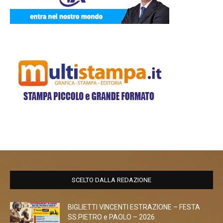
SCELTO DALLA REDAZIONE
BIGLIETTI VINCENTI ESTRAZIONE – FESTA
SS.PIETRO e PAOLO – 2026