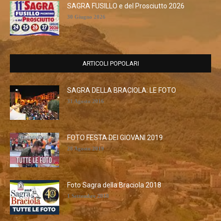
SAGRA FUSILLO e del Prosciutto 2026
30 Giugno 2026
ARTICOLI POPOLARI
SAGRA DELLA BRACIOLA: LE FOTO
31 Agosto 2016
FOTO FESTA DEI GIOVANI 2019
28 Agosto 2019
Foto Sagra della Braciola 2018
1 Settembre 2018