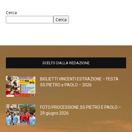
Cerca
Cerca
SCELTO DALLA REDAZIONE
BIGLIETTI VINCENTI ESTRAZIONE – FESTA
SS.PIETRO e PAOLO – 2026
1 Luglio 2026
FOTO PROCESSIONE SS.PIETRO E PAOLO –
29 giugno 2026
1 Luglio 2026