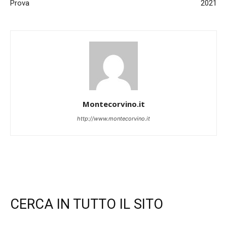
Prova
2021
Montecorvino.it
http://www.montecorvino.it
CERCA IN TUTTO IL SITO