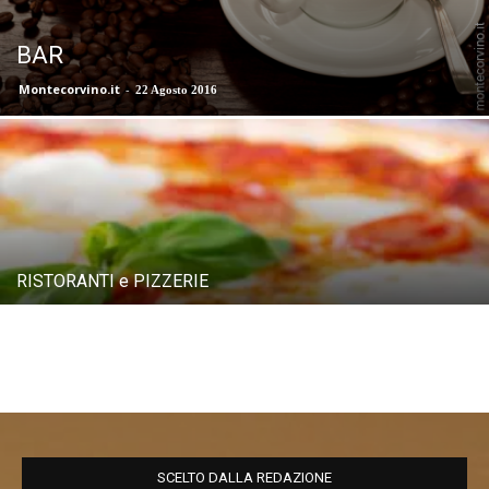
BAR
Montecorvino.it
-
22 Agosto 2016
RISTORANTI e PIZZERIE
SCELTO DALLA REDAZIONE