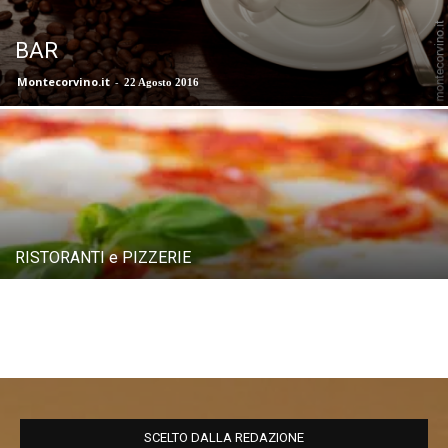
BAR
Montecorvino.it
-
22 Agosto 2016
RISTORANTI e PIZZERIE
SCELTO DALLA REDAZIONE