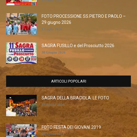
FOTO PROCESSIONE SS.PIETRO E PAOLO –
29 giugno 2026
1 Luglio 2026
SAGRA FUSILLO e del Prosciutto 2026
30 Giugno 2026
ARTICOLI POPOLARI
SAGRA DELLA BRACIOLA: LE FOTO
31 Agosto 2016
FOTO FESTA DEI GIOVANI 2019
28 Agosto 2019