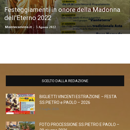
Festeggiamenti in onore della Madonna
dell’Eterno 2022
Montecorvino.it
-
5 Agosto 2022
SCELTO DALLA REDAZIONE
BIGLIETTI VINCENTI ESTRAZIONE – FESTA
SS.PIETRO e PAOLO – 2026
1 Luglio 2026
FOTO PROCESSIONE SS.PIETRO E PAOLO –