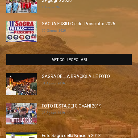
29 giugno 2026
1 Luglio 2026
SAGRA FUSILLO e del Prosciutto 2026
30 Giugno 2026
ARTICOLI POPOLARI
SAGRA DELLA BRACIOLA: LE FOTO
31 Agosto 2016
FOTO FESTA DEI GIOVANI 2019
28 Agosto 2019
Foto Sagra della Braciola 2018