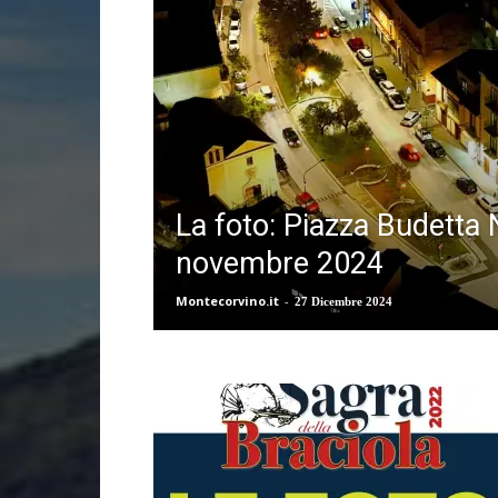
La foto: Piazza Budetta 
novembre 2024
Montecorvino.it
-
27 Dicembre 2024