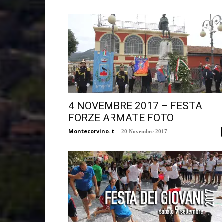
4 NOVEMBRE 2017 – FESTA
FORZE ARMATE FOTO
Montecorvino.it
-
20 Novembre 2017