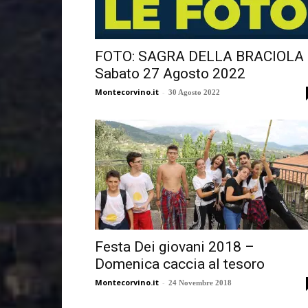
FOTO: SAGRA DELLA BRACIOLA
Sabato 27 Agosto 2022
Montecorvino.it
-
30 Agosto 2022
Festa Dei giovani 2018 –
Domenica caccia al tesoro
Montecorvino.it
-
24 Novembre 2018