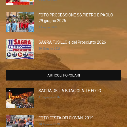
FOTO PROCESSIONE SS.PIETRO E PAOLO –
29 giugno 2026
1 Luglio 2026
SAGRA FUSILLO e del Prosciutto 2026
30 Giugno 2026
ARTICOLI POPOLARI
SAGRA DELLA BRACIOLA: LE FOTO
31 Agosto 2016
FOTO FESTA DEI GIOVANI 2019
28 Agosto 2019