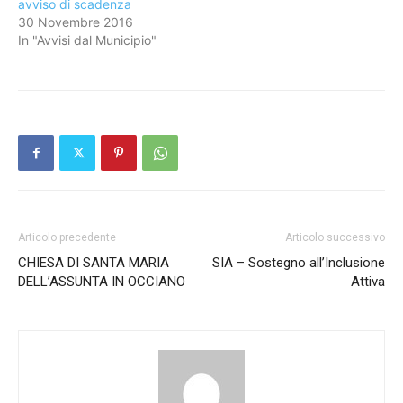
avviso di scadenza
30 Novembre 2016
In "Avvisi dal Municipio"
Articolo precedente
Articolo successivo
CHIESA DI SANTA MARIA
SIA – Sostegno all’Inclusione
DELL’ASSUNTA IN OCCIANO
Attiva