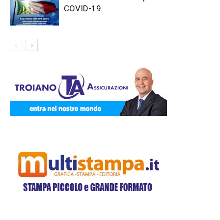
COVID-19