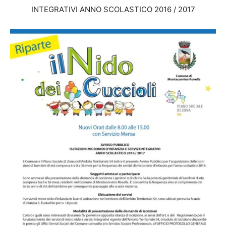
INTEGRATIVI ANNO SCOLASTICO 2016 / 2017