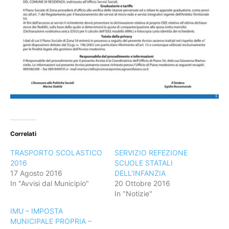
Correlati
TRASPORTO SCOLASTICO
SERVIZIO REFEZIONE
2016
SCUOLE STATALI
17 Agosto 2016
DELL’INFANZIA
In "Avvisi dal Municipio"
20 Ottobre 2016
In "Notizie"
IMU – IMPOSTA
MUNICIPALE PROPRIA –