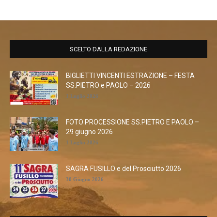
SCELTO DALLA REDAZIONE
BIGLIETTI VINCENTI ESTRAZIONE – FESTA
SS.PIETRO e PAOLO – 2026
1 Luglio 2026
FOTO PROCESSIONE SS.PIETRO E PAOLO –
29 giugno 2026
1 Luglio 2026
SAGRA FUSILLO e del Prosciutto 2026
30 Giugno 2026