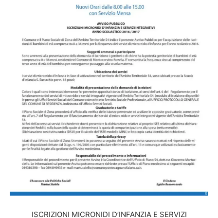
ISCRIZIONI MICRONIDI D’INFANZIA E SERVIZI