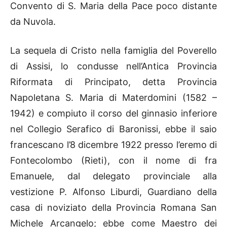
Convento di S. Maria della Pace poco distante
da Nuvola.
La sequela di Cristo nella famiglia del Poverello
di Assisi, lo condusse nell’Antica Provincia
Riformata di Principato, detta Provincia
Napoletana S. Maria di Materdomini (1582 –
1942) e compiuto il corso del ginnasio inferiore
nel Collegio Serafico di Baronissi, ebbe il saio
francescano l’8 dicembre 1922 presso l’eremo di
Fontecolombo (Rieti), con il nome di fra
Emanuele, dal delegato provinciale alla
vestizione P. Alfonso Liburdi, Guardiano della
casa di noviziato della Provincia Romana San
Michele Arcangelo; ebbe come Maestro dei