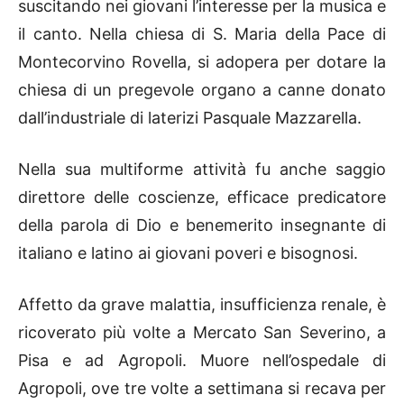
suscitando nei giovani l’interesse per la musica e
il canto. Nella chiesa di S. Maria della Pace di
Montecorvino Rovella, si adopera per dotare la
chiesa di un pregevole organo a canne donato
dall’industriale di laterizi Pasquale Mazzarella.
Nella sua multiforme attività fu anche saggio
direttore delle coscienze, efficace predicatore
della parola di Dio e benemerito insegnante di
italiano e latino ai giovani poveri e bisognosi.
Affetto da grave malattia, insufficienza renale, è
ricoverato più volte a Mercato San Severino, a
Pisa e ad Agropoli. Muore nell’ospedale di
Agropoli, ove tre volte a settimana si recava per