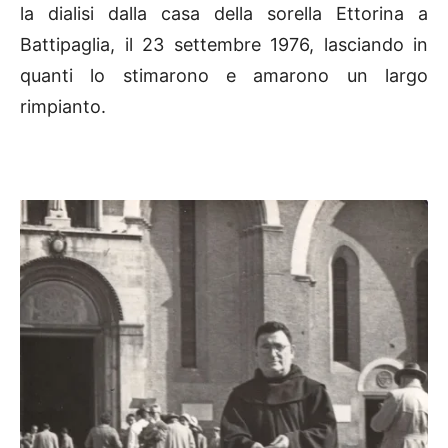
la dialisi dalla casa della sorella Ettorina a
Battipaglia, il 23 settembre 1976, lasciando in
quanti lo stimarono e amarono un largo
rimpianto.