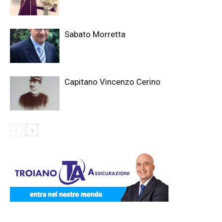
Sabato Morretta
Capitano Vincenzo Cerino