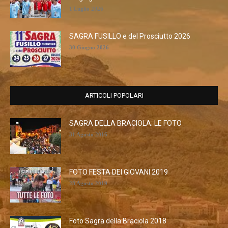
1 Luglio 2026
SAGRA FUSILLO e del Prosciutto 2026
30 Giugno 2026
ARTICOLI POPOLARI
SAGRA DELLA BRACIOLA: LE FOTO
31 Agosto 2016
FOTO FESTA DEI GIOVANI 2019
28 Agosto 2019
Foto Sagra della Braciola 2018