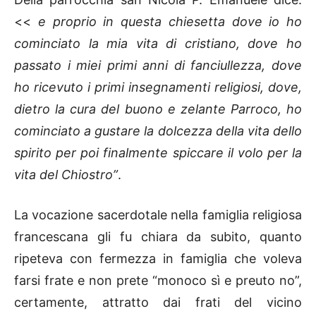
<<
e proprio in questa chiesetta dove io ho
cominciato la mia vita di cristiano, dove ho
passato i miei primi anni di fanciullezza, dove
ho ricevuto i primi insegnamenti religiosi, dove,
dietro la cura del buono e zelante Parroco, ho
cominciato a gustare la dolcezza della vita dello
spirito per poi finalmente spiccare il volo per la
vita del Chiostro”
.
La vocazione sacerdotale nella famiglia religiosa
francescana gli fu chiara da subito, quanto
ripeteva con fermezza in famiglia che voleva
farsi frate e non prete “monoco sì e preuto no”,
certamente, attratto dai frati del vicino