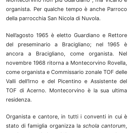
organista. Per qualche tempo è anche Parroco
della parrocchia San Nicola di Nuvola.
Nell’agosto 1965 è eletto Guardiano e Rettore
del preseminario a Bracigliano; nel 1965 è
ancora a Bracigliano, come organista. Nel
novembre 1968 ritorna a Montecorvino Rovella,
come organista e Commissario zonale TOF delle
Valli dell’Irno e del Picentino e Assistente del
TOF di Acerno. Montecorvino è la sua ultima
residenza.
Organista e cantore, in tutti i conventi in cui è
stato di famiglia organizza la
schola cantorum
,