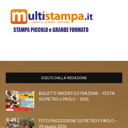
SCELTO DALLA REDAZIONE
BIGLIETTI VINCENTI ESTRAZIONE – FESTA
SS.PIETRO e PAOLO – 2026
1 Luglio 2026
FOTO PROCESSIONE SS.PIETRO E PAOLO –
29 giugno 2026