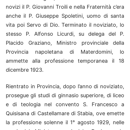
novizi il P. Giovanni Troili e nella Fraternità c’era
anche il P. Giuseppe Spoletini, uomo di santa
vita poi Servo di Dio. Terminato il noviziato, lo
stesso P. Alfonso Licurdi, su delega del P.
Placido Graziano, Ministro provinciale della
Provincia napoletana di Materdomini, lo
ammette alla professione temporanea il 18
dicembre 1923.
Rientrato in Provincia, dopo l’anno di noviziato,
prosegue gli studi di ginnasio superiore, di liceo
e di teologia nel convento S. Francesco a
Quisisana di Castellamare di Stabia, ove emette
la professione solenne il 1° agosto 1929, nelle