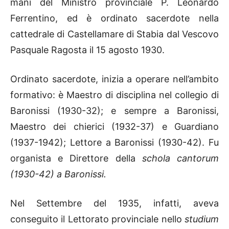
mani del Ministro provinciale P. Leonardo
Ferrentino, ed è ordinato sacerdote nella
cattedrale di Castellamare di Stabia dal Vescovo
Pasquale Ragosta il 15 agosto 1930.
Ordinato sacerdote, inizia a operare nell’ambito
formativo: è Maestro di disciplina nel collegio di
Baronissi (1930-32); e sempre a Baronissi,
Maestro dei chierici (1932-37) e Guardiano
(1937-1942); Lettore a Baronissi (1930-42). Fu
organista e Direttore della
schola cantorum
(1930-42) a Baronissi.
Nel Settembre del 1935, infatti, aveva
conseguito il Lettorato provinciale nello
studium