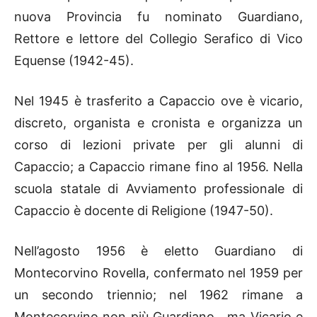
nuova Provincia fu nominato Guardiano,
Rettore e lettore del Collegio Serafico di Vico
Equense (1942-45).
Nel 1945 è trasferito a Capaccio ove è vicario,
discreto, organista e cronista e organizza un
corso di lezioni private per gli alunni di
Capaccio; a Capaccio rimane fino al 1956. Nella
scuola statale di Avviamento professionale di
Capaccio è docente di Religione (1947-50).
Nell’agosto 1956 è eletto Guardiano di
Montecorvino Rovella, confermato nel 1959 per
un secondo triennio; nel 1962 rimane a
Montecorvino non più Guardiano , ma Vicario e