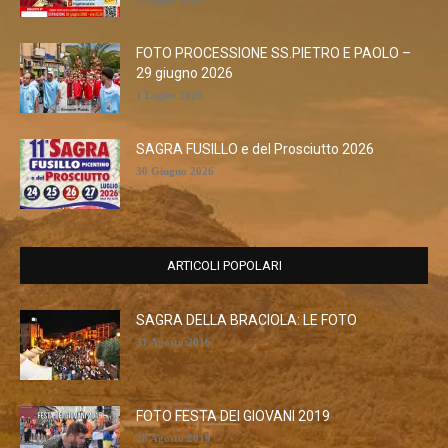
FOTO PROCESSIONE SS.PIETRO E PAOLO –
29 giugno 2026
1 Luglio 2026
SAGRA FUSILLO e del Prosciutto 2026
30 Giugno 2026
ARTICOLI POPOLARI
SAGRA DELLA BRACIOLA: LE FOTO
31 Agosto 2016
FOTO FESTA DEI GIOVANI 2019
28 Agosto 2019