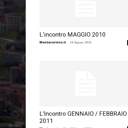
L’incontro MAGGIO 2010
Montecorvino.it
-
24 Agosto 2016
L’Incontro GENNAIO / FEBBRAIO
2011